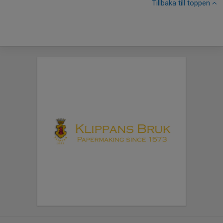
Tillbaka till toppen