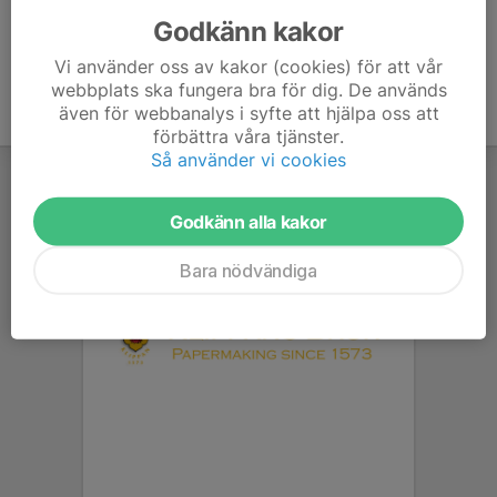
Godkänn kakor
Vi använder oss av kakor (cookies) för att vår
webbplats ska fungera bra för dig. De används
även för webbanalys i syfte att hjälpa oss att
förbättra våra tjänster.
Så använder vi cookies
Godkänn alla kakor
Bara nödvändiga