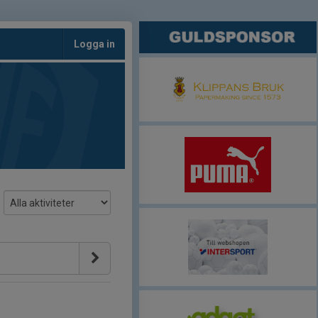
Logga in