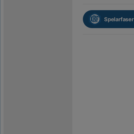
Spelarfaser