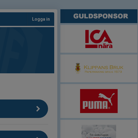
Logga in