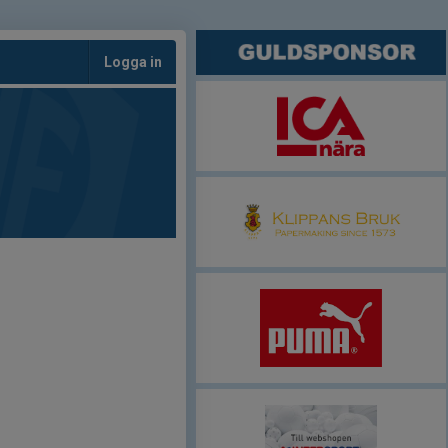
Logga in