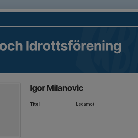
 och Idrottsförening
Igor Milanovic
Titel
Ledamot