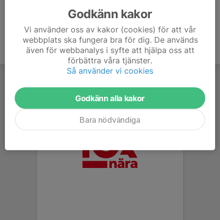
Godkänn kakor
Vi använder oss av kakor (cookies) för att vår
webbplats ska fungera bra för dig. De används
även för webbanalys i syfte att hjälpa oss att
förbättra våra tjänster.
Så använder vi cookies
Godkänn alla kakor
Bara nödvändiga