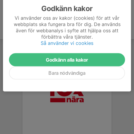
Godkänn kakor
Vi använder oss av kakor (cookies) för att vår
webbplats ska fungera bra för dig. De används
även för webbanalys i syfte att hjälpa oss att
förbättra våra tjänster.
Så använder vi cookies
Godkänn alla kakor
Bara nödvändiga