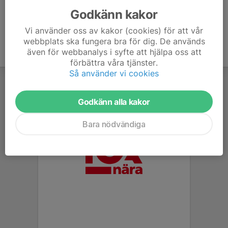
Godkänn kakor
Vi använder oss av kakor (cookies) för att vår
webbplats ska fungera bra för dig. De används
även för webbanalys i syfte att hjälpa oss att
förbättra våra tjänster.
Så använder vi cookies
Godkänn alla kakor
Bara nödvändiga