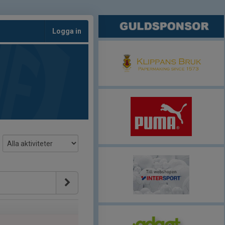
Logga in