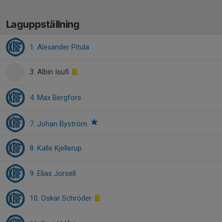
Laguppställning
1. Alexander Pitula
3. Albin Isufi
4. Max Bergfors
7. Johan Byström
8. Kalle Kjellerup
9. Elias Jorsell
10. Oskar Schröder