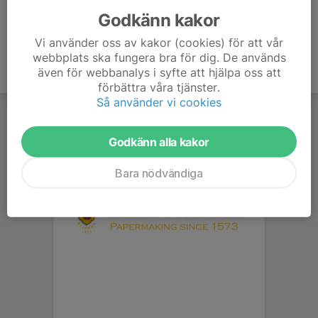
Godkänn kakor
Vi använder oss av kakor (cookies) för att vår
webbplats ska fungera bra för dig. De används
även för webbanalys i syfte att hjälpa oss att
förbättra våra tjänster.
Så använder vi cookies
Godkänn alla kakor
Bara nödvändiga