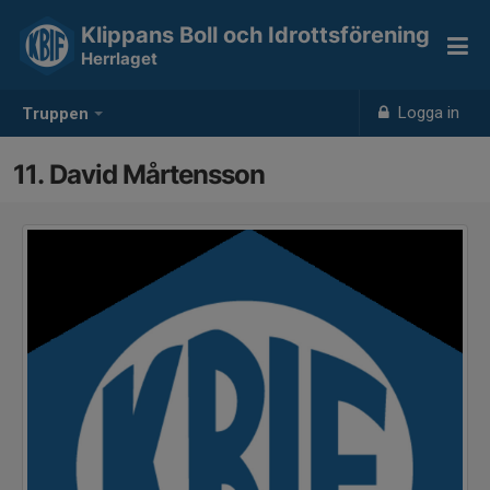
Klippans Boll och Idrottsförening
Herrlaget
Logga in
Truppen
11. David Mårtensson