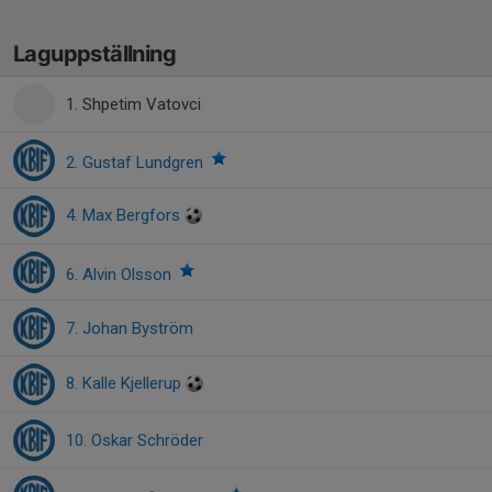
Laguppställning
1. Shpetim Vatovci
2. Gustaf Lundgren
4. Max Bergfors
6. Alvin Olsson
7. Johan Byström
8. Kalle Kjellerup
10. Oskar Schröder