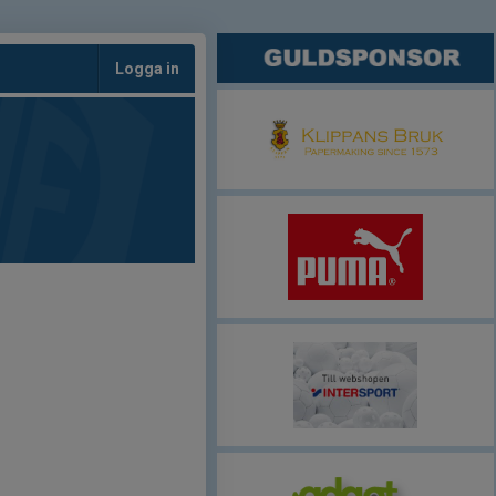
Logga in