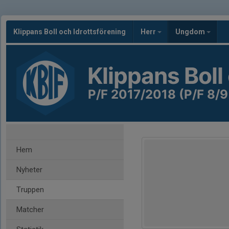
Klippans Boll och Idrottsförening
Herr
Ungdom
Klippans Boll
P/F 2017/2018 (P/F 8/9
Hem
Nyheter
Truppen
Matcher