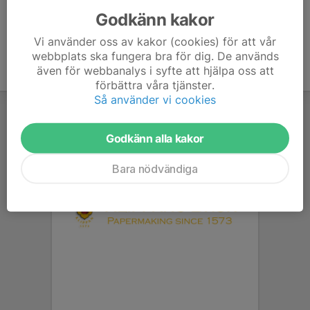
Godkänn kakor
Vi använder oss av kakor (cookies) för att vår
webbplats ska fungera bra för dig. De används
även för webbanalys i syfte att hjälpa oss att
förbättra våra tjänster.
Så använder vi cookies
Godkänn alla kakor
Bara nödvändiga