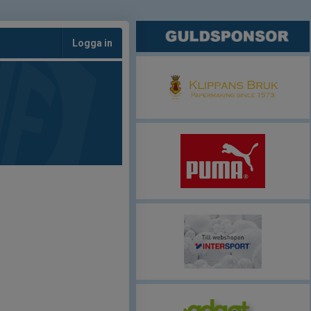
Logga in