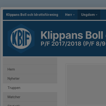
Klippans Boll och Idrottsförening
Herr
Ungdom
Klippans Boll
P/F 2017/2018 (P/F 8/9
Hem
Nyheter
Truppen
Matcher