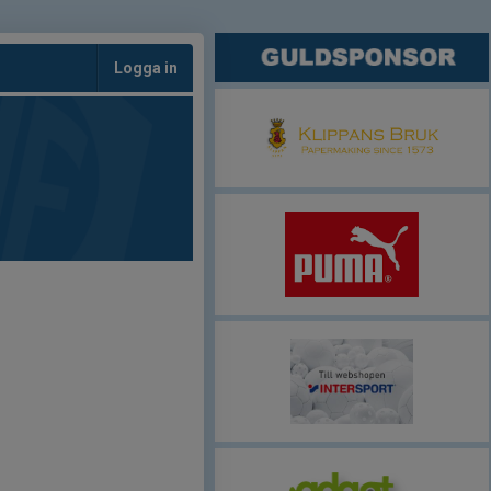
Logga in