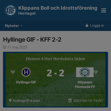
Klippans Boll och Idrottsförening
Herrlaget
Logga in
Nyheter
Hyllinge GIF - KFF 2-2
11 maj 2023