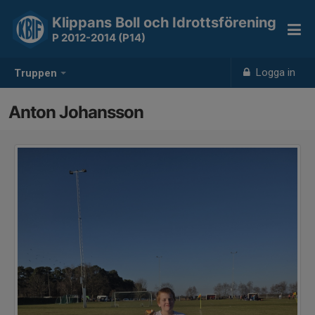
Klippans Boll och Idrottsförening
P 2012-2014 (P14)
Logga in
Truppen
Anton Johansson