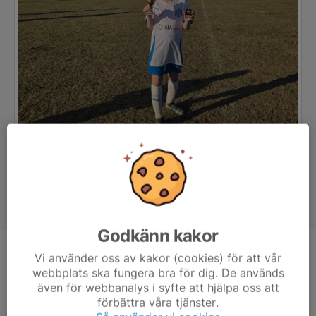
Godkänn kakor
Position
-
Vi använder oss av kakor (cookies) för att vår
webbplats ska fungera bra för dig. De används
Ålder
14 år
även för webbanalys i syfte att hjälpa oss att
förbättra våra tjänster.