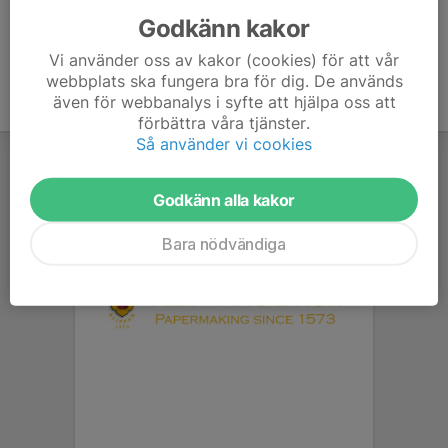
Godkänn kakor
Vi använder oss av kakor (cookies) för att vår
webbplats ska fungera bra för dig. De används
även för webbanalys i syfte att hjälpa oss att
förbättra våra tjänster.
Så använder vi cookies
Godkänn alla kakor
Bara nödvändiga