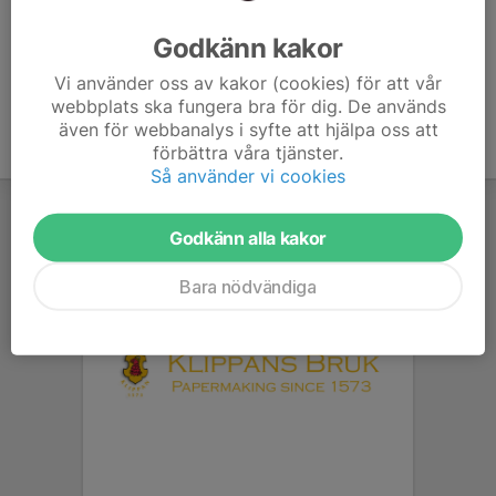
Ålder
6 år
Godkänn kakor
Vi använder oss av kakor (cookies) för att vår
webbplats ska fungera bra för dig. De används
även för webbanalys i syfte att hjälpa oss att
förbättra våra tjänster.
Så använder vi cookies
Godkänn alla kakor
Bara nödvändiga