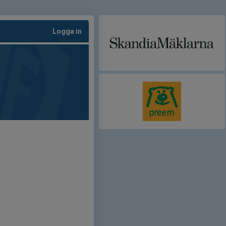
Logga in