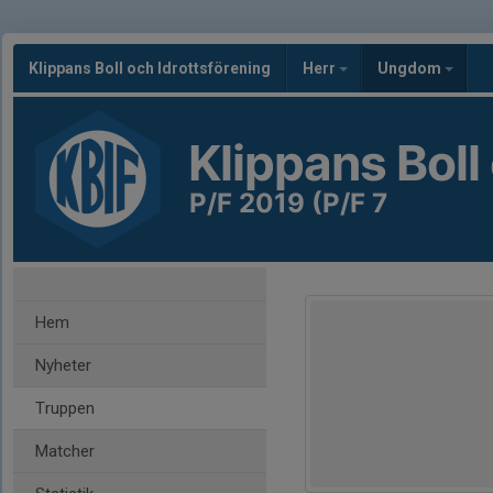
Klippans Boll och Idrottsförening
Herr
Ungdom
Klippans Boll
P/F 2019 (P/F 7
Hem
Nyheter
Truppen
Matcher