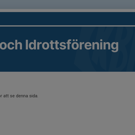
 och Idrottsförening
r att se denna sida.