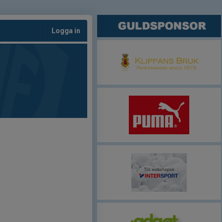
Logga in