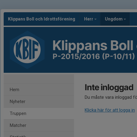
Klippans Boll och Idrottsförening
Herr
Ungdom
Klippans Boll
P-2015/2016 (P-10/11)
Inte inloggad
Hem
Du måste vara inloggad fö
Nyheter
Klicka här för att logga in
Truppen
Matcher