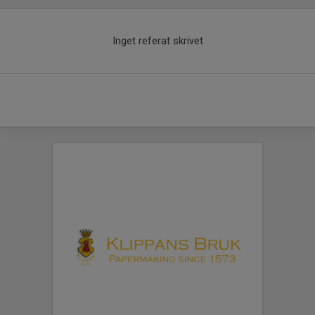
Inget referat skrivet