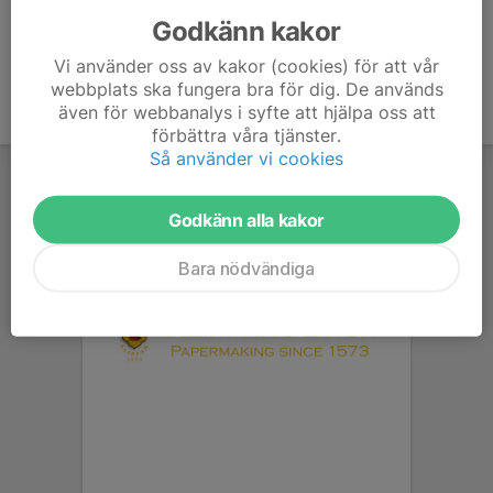
Godkänn kakor
Vi använder oss av kakor (cookies) för att vår
webbplats ska fungera bra för dig. De används
även för webbanalys i syfte att hjälpa oss att
förbättra våra tjänster.
Så använder vi cookies
Godkänn alla kakor
Bara nödvändiga