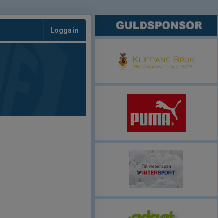
Logga in