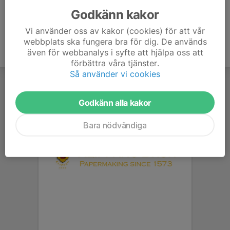
Godkänn kakor
Vi använder oss av kakor (cookies) för att vår
webbplats ska fungera bra för dig. De används
även för webbanalys i syfte att hjälpa oss att
förbättra våra tjänster.
Så använder vi cookies
Godkänn alla kakor
Bara nödvändiga