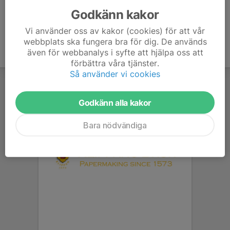
Godkänn kakor
Vi använder oss av kakor (cookies) för att vår
webbplats ska fungera bra för dig. De används
även för webbanalys i syfte att hjälpa oss att
förbättra våra tjänster.
Så använder vi cookies
Godkänn alla kakor
Bara nödvändiga