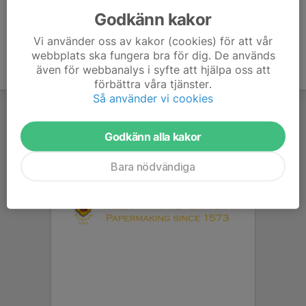
Godkänn kakor
Vi använder oss av kakor (cookies) för att vår
webbplats ska fungera bra för dig. De används
även för webbanalys i syfte att hjälpa oss att
förbättra våra tjänster.
Så använder vi cookies
Godkänn alla kakor
Bara nödvändiga