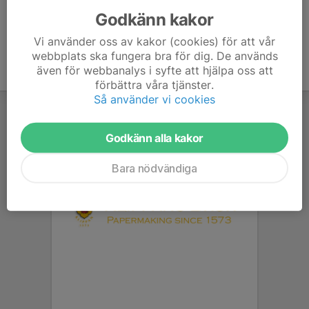
Godkänn kakor
Vi använder oss av kakor (cookies) för att vår
webbplats ska fungera bra för dig. De används
även för webbanalys i syfte att hjälpa oss att
förbättra våra tjänster.
Så använder vi cookies
Godkänn alla kakor
Bara nödvändiga