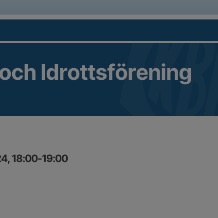
 och Idrottsförening
4, 18:00-19:00