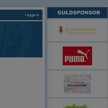
Logga in