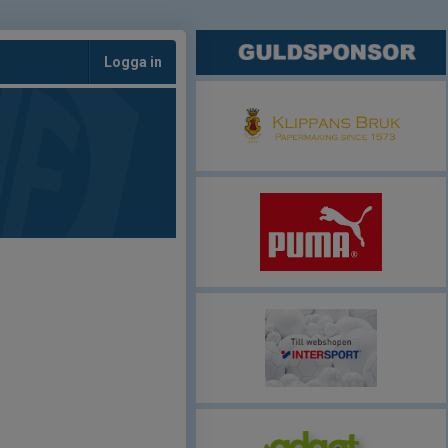
Logga in