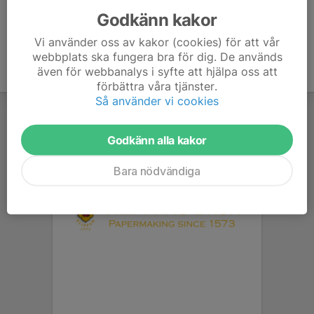
Godkänn kakor
Vi använder oss av kakor (cookies) för att vår
webbplats ska fungera bra för dig. De används
även för webbanalys i syfte att hjälpa oss att
förbättra våra tjänster.
Så använder vi cookies
Godkänn alla kakor
Bara nödvändiga