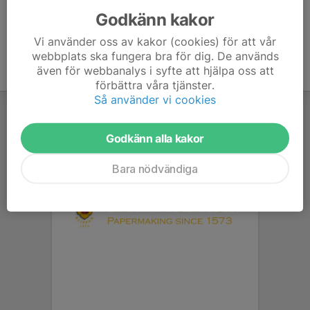
Godkänn kakor
Vi använder oss av kakor (cookies) för att vår
webbplats ska fungera bra för dig. De används
även för webbanalys i syfte att hjälpa oss att
förbättra våra tjänster.
Så använder vi cookies
Godkänn alla kakor
Bara nödvändiga