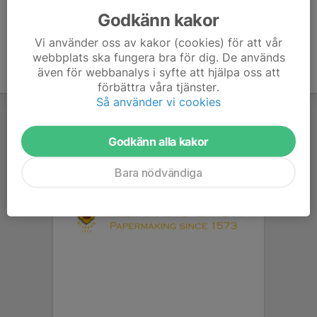
Godkänn kakor
Vi använder oss av kakor (cookies) för att vår
webbplats ska fungera bra för dig. De används
även för webbanalys i syfte att hjälpa oss att
förbättra våra tjänster.
Så använder vi cookies
Godkänn alla kakor
Bara nödvändiga