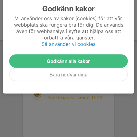
Godkänn kakor
Vi använder oss av kakor (cookies) för att vår
webbplats ska fungera bra för dig. De används
även för webbanalys i syfte att hjälpa oss att
förbättra våra tjänster.
Så använder vi cookies
Godkänn alla kakor
Bara nödvändiga