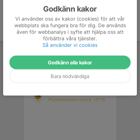
Godkänn kakor
Vi använder oss av kakor (cookies) för att vår
webbplats ska fungera bra för dig. De används
även för webbanalys i syfte att hjälpa oss att
förbättra våra tjänster.
Så använder vi cookies
Godkänn alla kakor
Bara nödvändiga