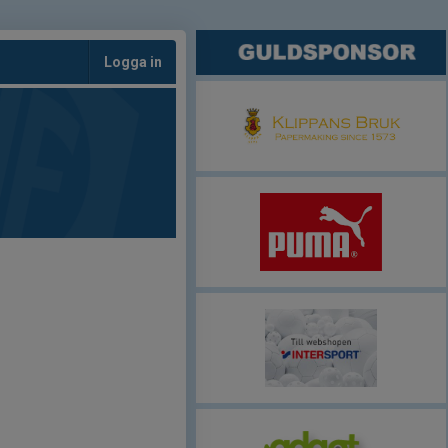
Logga in