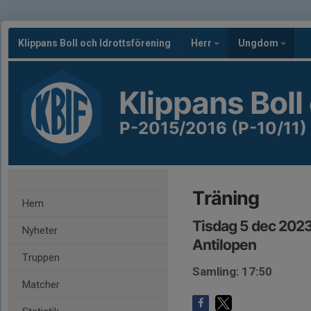
Klippans Boll och Idrottsförening
Herr
Ungdom
Klippans Boll
P-2015/2016 (P-10/11)
Träning
Hem
Tisdag 5 dec 2023
Nyheter
Antilopen
Truppen
Samling: 17:50
Matcher