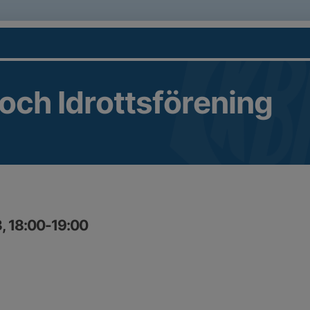
 och Idrottsförening
, 18:00-19:00