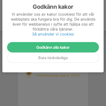
Godkänn kakor
Vi använder oss av kakor (cookies) för att vår
webbplats ska fungera bra för dig. De används
även för webbanalys i syfte att hjälpa oss att
förbättra våra tjänster.
Så använder vi cookies
Godkänn alla kakor
Bara nödvändiga