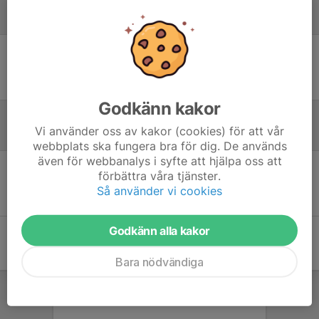
Laguppställning
Ingen uppställning ifylld
Godkänn kakor
Vi använder oss av kakor (cookies) för att vår
Referat
webbplats ska fungera bra för dig. De används
även för webbanalys i syfte att hjälpa oss att
förbättra våra tjänster.
Inget referat skrivet
Så använder vi cookies
Godkänn alla kakor
Bara nödvändiga