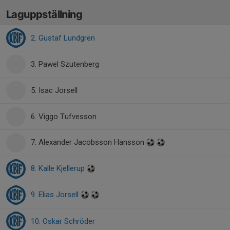
Laguppställning
2. Gustaf Lundgren
3. Pawel Szutenberg
5. Isac Jorsell
6. Viggo Tufvesson
7. Alexander Jacobsson Hansson
8. Kalle Kjellerup
9. Elias Jorsell
10. Oskar Schröder