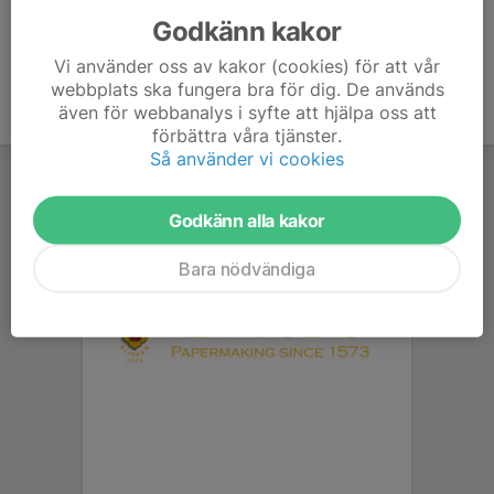
Godkänn kakor
Vi använder oss av kakor (cookies) för att vår
webbplats ska fungera bra för dig. De används
även för webbanalys i syfte att hjälpa oss att
förbättra våra tjänster.
Så använder vi cookies
Godkänn alla kakor
Bara nödvändiga