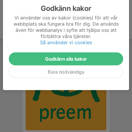
Godkänn kakor
Vi använder oss av kakor (cookies) för att vår
webbplats ska fungera bra för dig. De används
även för webbanalys i syfte att hjälpa oss att
förbättra våra tjänster.
Så använder vi cookies
Godkänn alla kakor
Bara nödvändiga