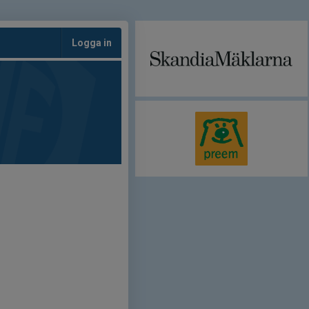
Logga in