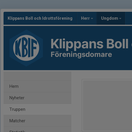
Klippans Boll och Idrottsförening
Herr
Ungdom
Klippans Boll
Föreningsdomare
Hem
Nyheter
Truppen
Matcher